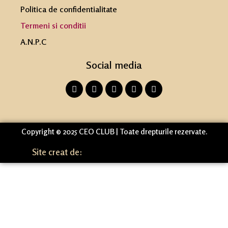
Politica de confidentialitate
Termeni si conditii
A.N.P.C
Social media
Copyright © 2025 CEO CLUB | Toate drepturile rezervate.
Site creat de: