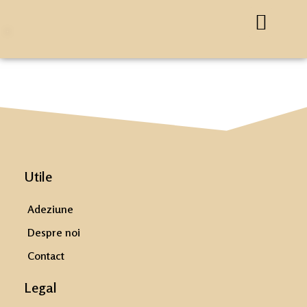
Utile
Adeziune
Despre noi
Contact
Legal