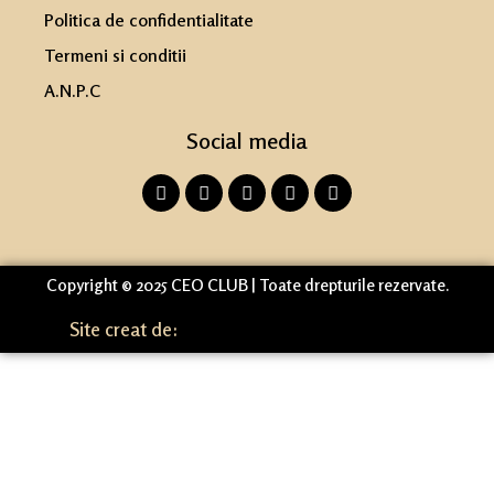
Politica de confidentialitate
Termeni si conditii
A.N.P.C
Social media
Copyright © 2025 CEO CLUB | Toate drepturile rezervate.
Site creat de: