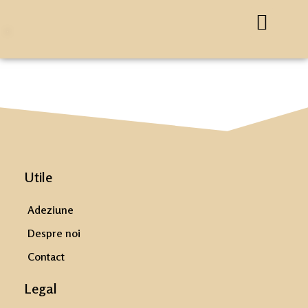
Utile
Adeziune
Despre noi
Contact
Legal