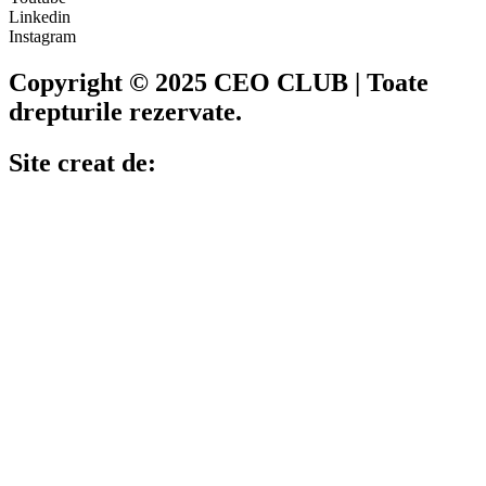
Linkedin
Instagram
Copyright © 2025 CEO CLUB | Toate
drepturile rezervate.
Site creat de: