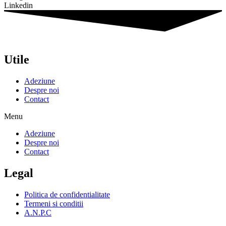
Linkedin
Utile
Adeziune
Despre noi
Contact
Menu
Adeziune
Despre noi
Contact
Legal
Politica de confidentialitate
Termeni si conditii
A.N.P.C