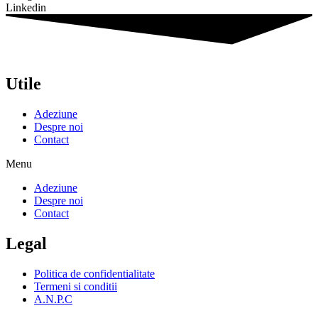
Linkedin
Utile
Adeziune
Despre noi
Contact
Menu
Adeziune
Despre noi
Contact
Legal
Politica de confidentialitate
Termeni si conditii
A.N.P.C