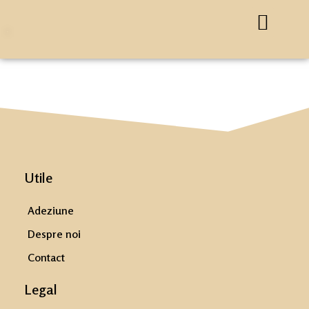
Utile
Adeziune
Despre noi
Contact
Legal