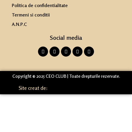
Politica de confidentialitate
Termeni si conditii
A.N.P.C
Social media
Copyright © 2025 CEO CLUB | Toate drepturile rezervate.
Site creat de: