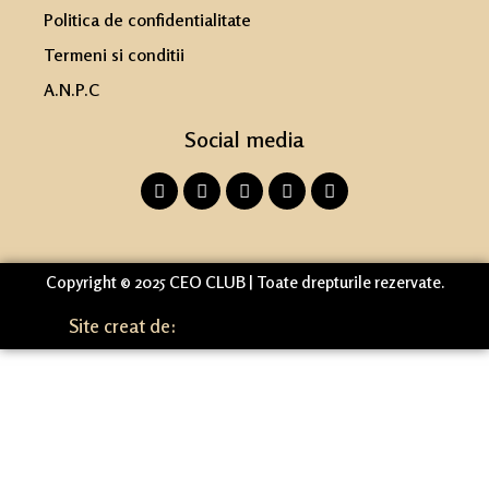
Politica de confidentialitate
Termeni si conditii
A.N.P.C
Social media
Copyright © 2025 CEO CLUB | Toate drepturile rezervate.
Site creat de: