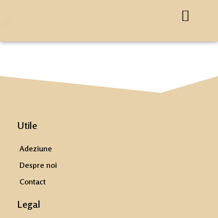
Utile
Adeziune
Despre noi
Contact
Legal