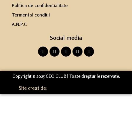
Politica de confidentialitate
Termeni si conditii
A.N.P.C
Social media
Copyright © 2025 CEO CLUB | Toate drepturile rezervate.
Site creat de: